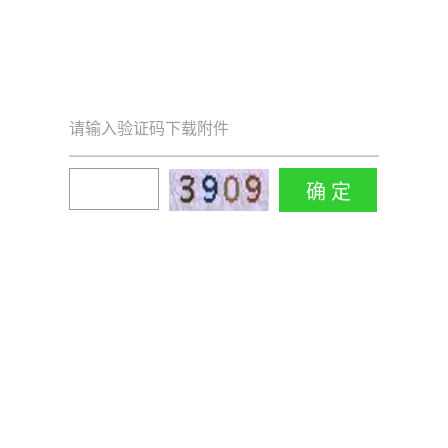
请输入验证码下载附件