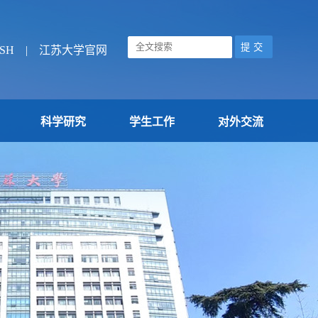
SH
|
江苏大学官网
科学研究
学生工作
对外交流