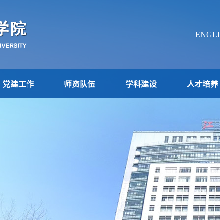
ENGLI
党建工作
师资队伍
学科建设
人才培养