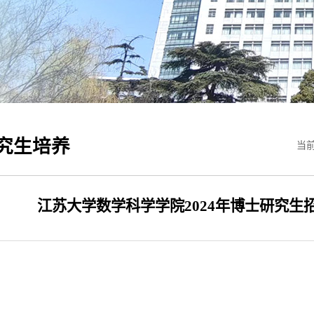
究生培养
当前
江苏大学数学科学学院2024年博士研究生