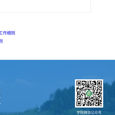
工作细则
则
学院微信公众号