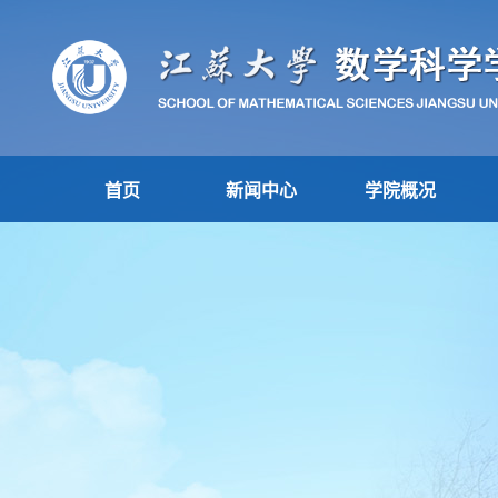
首页
新闻中心
学院概况