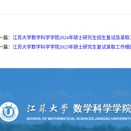
一篇：
江苏大学数学科学学院2024年硕士研究生招生复试及录取
一篇：
江苏大学数学科学学院2023年硕士研究生复试录取工作细