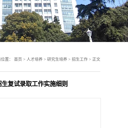
位置： 首页 > 人才培养 > 研究生培养 > 招生工作 > 正文
招生复试录取工作实施细则