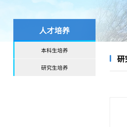
人才培养
本科生培养
研
研究生培养