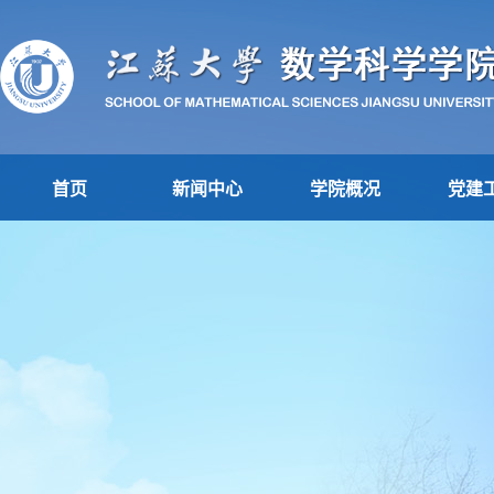
首页
新闻中心
学院概况
党建