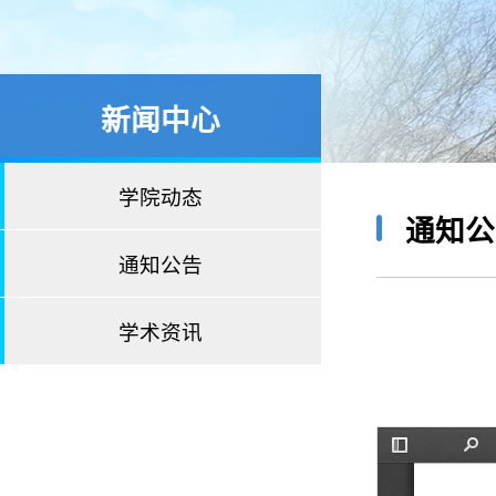
新闻中心
学院动态
通知公
通知公告
学术资讯