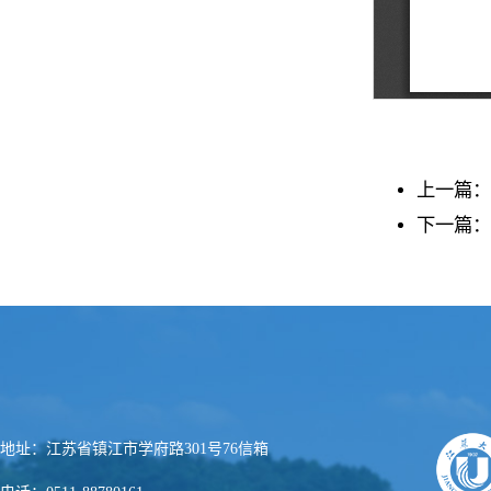
上一篇：
下一篇：
地址：江苏省镇江市学府路301号76信箱